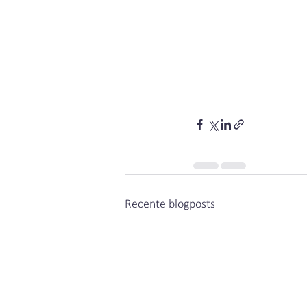
Recente blogposts