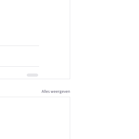
Alles weergeven