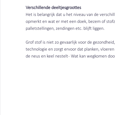
Verschillende deeltjesgroottes
Het is belangrijk dat u het niveau van de verschill
opmerkt en wat er met een doek, bezem of stofzu
palletstellingen, zendingen etc. blijft liggen.
Grof stof is niet zo gevaarlijk voor de gezondhe
technologie en zorgt ervoor dat planken, vloeren e
de neus en keel nestelt - Wat kan wegkomen door