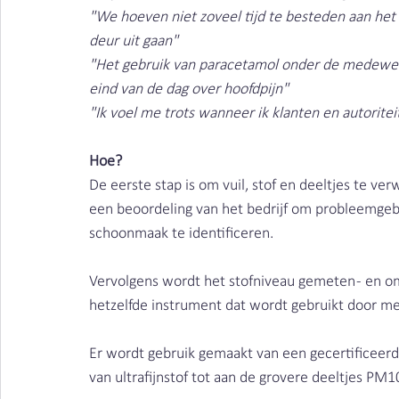
"We hoeven niet zoveel tijd te besteden aan het
deur uit gaan"
"Het gebruik van paracetamol onder de medewerke
eind van de dag over hoofdpijn"
"Ik voel me trots wanneer ik klanten en autoritei
Hoe?
De eerste stap is om vuil, stof en deeltjes te ver
een beoordeling van het bedrijf om probleemgebi
schoonmaak te identificeren.
Vervolgens wordt het stofniveau gemeten - en om
hetzelfde instrument dat wordt gebruikt door me
Er wordt gebruik gemaakt van een gecertificeerde
van ultrafijnstof tot aan de grovere deeltjes PM1