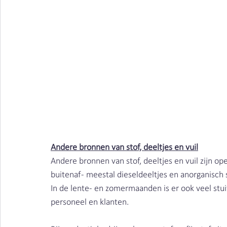
Houtstof | Clean Air Nederland
Andere bronnen van stof, deeltjes en vuil
Andere bronnen van stof, deeltjes en vuil zijn ope
buitenaf - meestal dieseldeeltjes en anorganisch 
In de lente- en zomermaanden is er ook veel stuif
personeel en klanten.