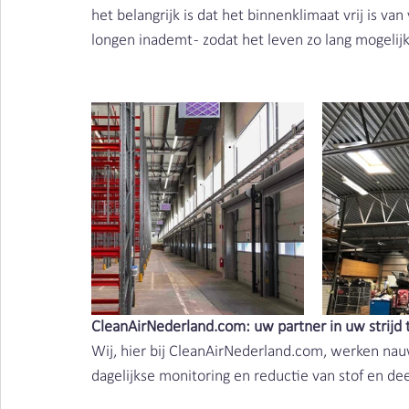
het belangrijk is dat het binnenklimaat vrij is van v
longen inademt - zodat het leven zo lang mogelijk
CleanAirNederland.com: uw partner in uw strijd 
Wij, hier bij CleanAirNederland.com, werken nau
dagelijkse monitoring en reductie van stof en dee