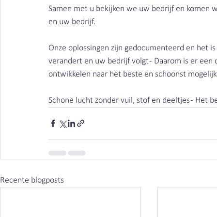
Samen met u bekijken we uw bedrijf en komen we 
en uw bedrijf.
Onze oplossingen zijn gedocumenteerd en het is n
verandert en uw bedrijf volgt - Daarom is er ee
ontwikkelen naar het beste en schoonst mogelijk
Schone lucht zonder vuil, stof en deeltjes - Het 
Recente blogposts