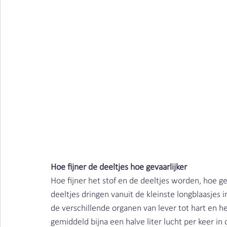
Hoe fijner de deeltjes hoe gevaarlijker 
Hoe fijner het stof en de deeltjes worden, hoe ge
deeltjes dringen vanuit de kleinste longblaasjes 
de verschillende organen van lever tot hart en he
gemiddeld bijna een halve liter lucht per keer in 