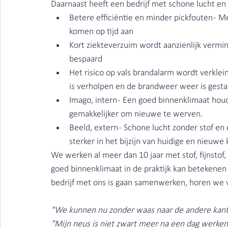
Daarnaast heeft een bedrijf met schone lucht en
Betere efficiëntie en minder pickfouten - 
komen op tijd aan
Kort ziekteverzuim wordt aanzienlijk vermin
bespaard
Het risico op vals brandalarm wordt verkleind -
is verholpen en de brandweer weer is gesta
Imago, intern - Een goed binnenklimaat hou
gemakkelijker om nieuwe te werven.
Beeld, extern - Schone lucht zonder stof e
sterker in het bijzijn van huidige en nieuwe
We werken al meer dan 10 jaar met stof, fijnstof
goed binnenklimaat in de praktijk kan betekenen v
bedrijf met ons is gaan samenwerken, horen we v
"We kunnen nu zonder waas naar de andere kant 
"Mijn neus is niet zwart meer na een dag werken