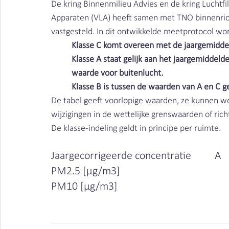
De kring Binnenmilieu Advies en de kring Luchtfi
Apparaten (VLA) heeft samen met TNO binnenric
vastgesteld. In dit ontwikkelde meetprotocol wo
Klasse C komt overeen met de jaargemidde
Klasse A staat gelijk aan het jaargemiddel
waarde voor buitenlucht.
Klasse B is tussen de waarden van A en C g
De tabel geeft voorlopige waarden, ze kunnen wor
wijzigingen in de wettelijke grenswaarden of rich
De klasse-indeling geldt in principe per ruimte. 