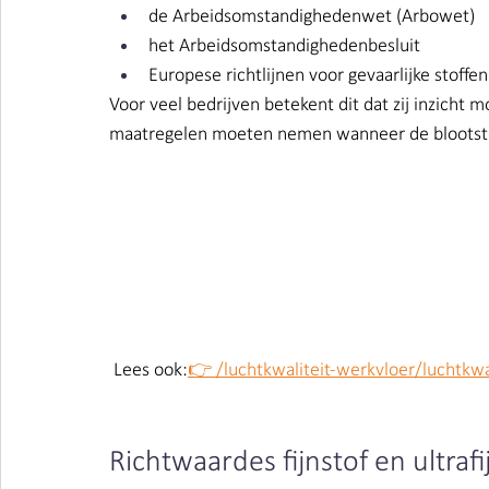
de Arbeidsomstandighedenwet (Arbowet)
het Arbeidsomstandighedenbesluit
Europese richtlijnen voor gevaarlijke stoffen
Voor veel bedrijven betekent dit dat zij inzicht 
maatregelen moeten nemen wanneer de blootstel
 Lees ook:
👉 /luchtkwaliteit-werkvloer/luchtkwa
Richtwaardes fijnstof en ultraf