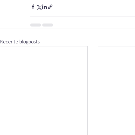
Recente blogposts