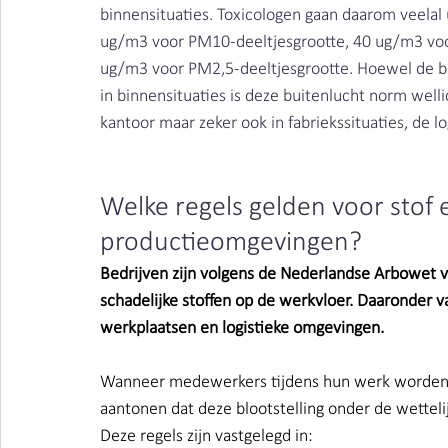
binnensituaties. Toxicologen gaan daarom veelal
ug/m3 voor PM10-deeltjesgrootte, 40 ug/m3 voo
ug/m3 voor PM2,5-deeltjesgrootte. Hoewel de bu
in binnensituaties is deze buitenlucht norm wellic
kantoor maar zeker ook in fabriekssituaties, de lo
Welke regels gelden voor stof en
productieomgevingen?
Bedrijven zijn volgens de Nederlandse Arbowet
schadelijke stoffen op de werkvloer. Daaronder val
werkplaatsen en logistieke omgevingen.
Wanneer medewerkers tijdens hun werk worden b
aantonen dat deze blootstelling onder de wettelij
Deze regels zijn vastgelegd in: