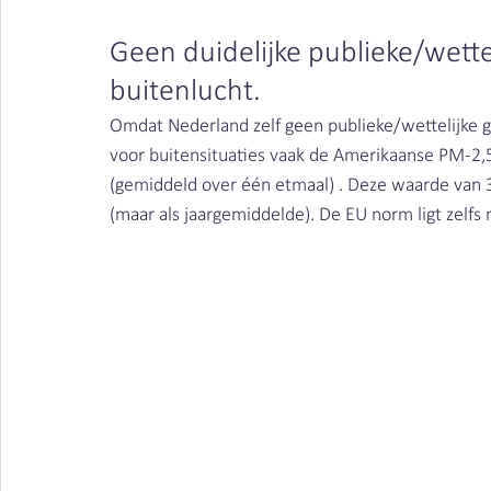
Geen duidelijke publieke/wette
buitenlucht.
Omdat Nederland zelf geen publieke/wettelijke g
voor buitensituaties vaak de Amerikaanse PM-2,
(gemiddeld over één etmaal) . Deze waarde van
(maar als jaargemiddelde). De EU norm ligt zelfs 