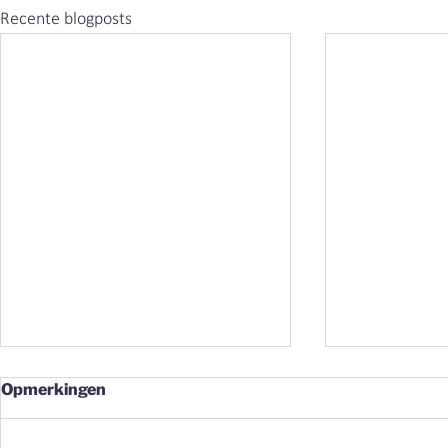
Recente blogposts
Opmerkingen