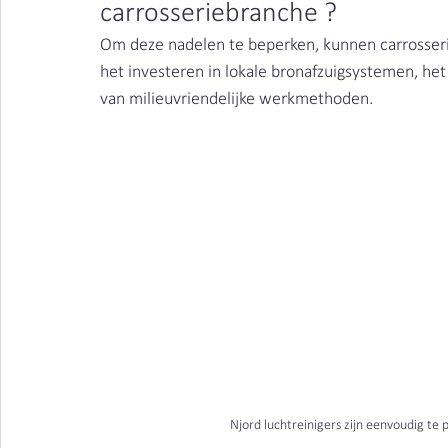
carrosseriebranche ? 
Om deze nadelen te beperken, kunnen carrosseri
het investeren in lokale bronafzuigsystemen, h
van milieuvriendelijke werkmethoden. 
Njord luchtreinigers zijn eenvoudig te