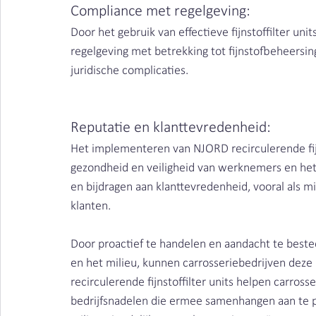
Compliance met regelgeving: 
Door het gebruik van effectieve fijnstoffilter un
regelgeving met betrekking tot fijnstofbeheersi
juridische complicaties.
Reputatie en klanttevredenheid: 
Het implementeren van NJORD recirculerende fijns
gezondheid en veiligheid van werknemers en het m
en bijdragen aan klanttevredenheid, vooral als mil
klanten.
Door proactief te handelen en aandacht te best
en het milieu, kunnen carrosseriebedrijven deze
recirculerende fijnstoffilter units helpen carross
bedrijfsnadelen die ermee samenhangen aan te p