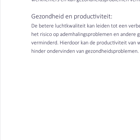
Gezondheid en productiviteit: 
De betere luchtkwaliteit kan leiden tot een ve
het risico op ademhalingsproblemen en andere ge
verminderd. Hierdoor kan de productiviteit va
hinder ondervinden van gezondheidsproblemen.