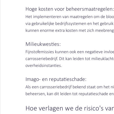
Hoge kosten voor beheersmaatregelen:
Het implementeren van maatregelen om de blootste
via gebruikelijke bedrijfssystemen en het gebru
kunnen enorme extra kosten met zich meebrengen
Milieukwesties: 
Fijnstofemissies kunnen ook een negatieve invlo
carrosseriebedrijf. Dit kan leiden tot milieuklac
overheidsinstanties.
Imago- en reputatieschade: 
Als een carrosseriebedrijf bekend staat om het 
beheersen, kan dit leiden tot reputatieschade en 
Hoe verlagen we de risico's van