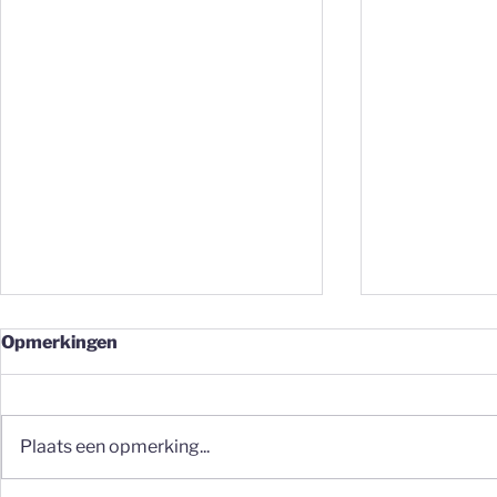
Opmerkingen
Plaats een opmerking...