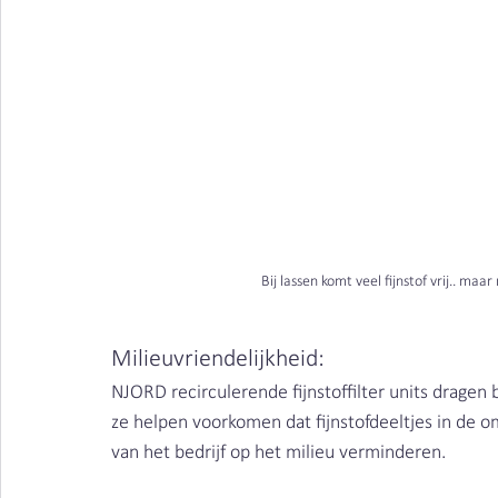
Bij lassen komt veel fijnstof vrij.. maar
Milieuvriendelijkheid: 
NJORD recirculerende fijnstoffilter units dragen
ze helpen voorkomen dat fijnstofdeeltjes in de 
van het bedrijf op het milieu verminderen.