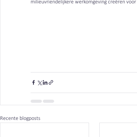
milieuvriendelijkere werkomgeving creëren voor
Recente blogposts