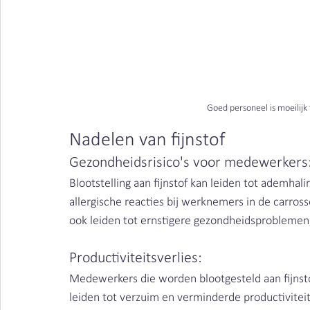
Houtstof | Clean Air Nederland
Goed personeel is moeilijk 
Nadelen van fijnstof 
Gezondheidsrisico's voor medewerkers:
Blootstelling aan fijnstof kan leiden tot ademhal
allergische reacties bij werknemers in de carross
ook leiden tot ernstigere gezondheidsproblemen
Productiviteitsverlies: 
Medewerkers die worden blootgesteld aan fijnst
leiden tot verzuim en verminderde productiviteit