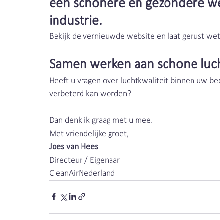
een schonere en gezondere we
industrie.
Bekijk de vernieuwde website en laat gerust wet
Samen werken aan schone luch
Heeft u vragen over luchtkwaliteit binnen uw bed
verbeterd kan worden?
Dan denk ik graag met u mee.
Met vriendelijke groet,
Joes van Hees
Directeur / Eigenaar
CleanAirNederland