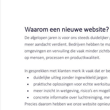
Houtstof | Clean Air Nederland
Waarom een nieuwe website?
De afgelopen jaren is voor ons steeds duidelijke
meer aandacht verdient. Bedrijven hebben te maken
omgevingen en vervuiling die vaak minder zichtb
op mensen, processen en productkwaliteit.
In gesprekken met klanten merk ik vaak dat er be
duidelijke uitleg zonder ingewikkeld jargon
praktische oplossingen voor echte werksitu
meer inzicht in wetgeving, risico’s en moge
concrete informatie over luchtreiniging, me
Precies daarom hebben we onze website opnie