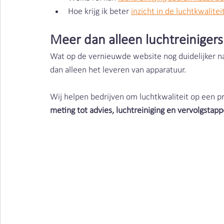
Hoe krijg ik beter 
inzicht in de luchtkwalitei
Meer dan alleen luchtreinigers
Wat op de vernieuwde website nog duidelijker naa
dan alleen het leveren van apparatuur.
Wij helpen bedrijven om luchtkwaliteit op een p
meting tot advies, luchtreiniging en vervolgstap