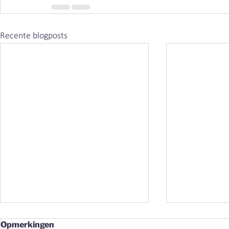
Recente blogposts
Opmerkingen