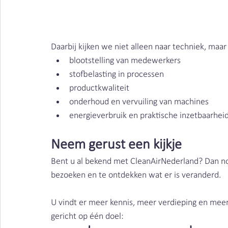
Daarbij kijken we niet alleen naar techniek, maar
blootstelling van medewerkers
stofbelasting in processen
productkwaliteit
onderhoud en vervuiling van machines
energieverbruik en praktische inzetbaarhei
Neem gerust een kijkje
Bent u al bekend met CleanAirNederland? Dan nod
bezoeken en te ontdekken wat er is veranderd.
U vindt er meer kennis, meer verdieping en meer
gericht op één doel: 