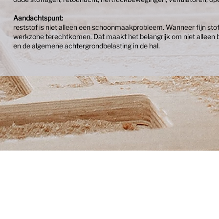
Aandachtspunt:
reststof is niet alleen een schoonmaakprobleem. Wanneer fijn stof
werkzone terechtkomen. Dat maakt het belangrijk om niet alleen b
en de algemene achtergrondbelasting in de hal.