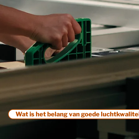
Wat is het belang van goede luchtkwalitei