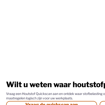
Wilt u weten waar houtstof
Vraag een Houtstof Quickscan aan en ontdek waar stofbelasting
maatregelen logisch zijn voor uw werkplaats.
Vraag de quickscan aan