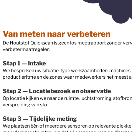
Van meten naar verbeteren
De Houtstof Quickscan is geen los meetrapport zonder vervol
verbetermaatregelen.
Stap 1 — Intake
We bespreken uw situatie: type werkzaamheden, machines, 
productieritme en de zones waar medewerkers het meest aa
Stap 2 — Locatiebezoek en observatie
Op locatie kijken we naar de ruimte, luchtstroming, stofbro
verspreiding van stof.
Stap 3 — Tijdelijke meting
We plaatsen één of meerdere sensoren op relevante plekken 