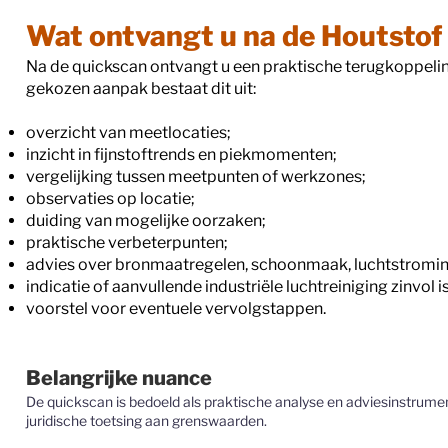
Wat ontvangt u na de Houtstof
Na de quickscan ontvangt u een praktische terugkoppelin
gekozen aanpak bestaat dit uit:
overzicht van meetlocaties;
inzicht in fijnstoftrends en piekmomenten;
vergelijking tussen meetpunten of werkzones;
observaties op locatie;
duiding van mogelijke oorzaken;
praktische verbeterpunten;
advies over bronmaatregelen, schoonmaak, luchtstroming
indicatie of aanvullende industriële luchtreiniging zinvol is
voorstel voor eventuele vervolgstappen.
Belangrijke nuance
De quickscan is bedoeld als praktische analyse en adviesinstrumen
juridische toetsing aan grenswaarden.