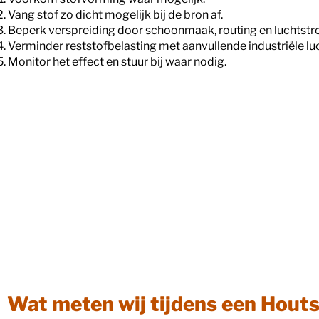
Vang stof zo dicht mogelijk bij de bron af.
Beperk verspreiding door schoonmaak, routing en luchtstr
Verminder reststofbelasting met aanvullende industriële luc
Monitor het effect en stuur bij waar nodig.
Wat meten wij tijdens een Hout