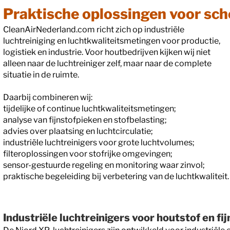
Praktische oplossingen voor sch
CleanAirNederland.com richt zich op industriële
luchtreiniging en luchtkwaliteitsmetingen voor productie,
logistiek en industrie. Voor houtbedrijven kijken wij niet
alleen naar de luchtreiniger zelf, maar naar de complete
situatie in de ruimte.
Daarbij combineren wij:
tijdelijke of continue luchtkwaliteitsmetingen;
analyse van fijnstofpieken en stofbelasting;
advies over plaatsing en luchtcirculatie;
industriële luchtreinigers voor grote luchtvolumes;
filteroplossingen voor stofrijke omgevingen;
sensor-gestuurde regeling en monitoring waar zinvol;
praktische begeleiding bij verbetering van de luchtkwaliteit.
Industriële luchtreinigers voor houtstof en fij