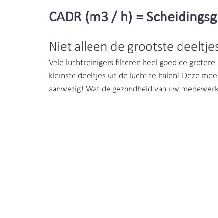
CADR (m3 / h) = Scheidingsg
Niet alleen de grootste deeltje
Vele luchtreinigers filteren heel goed de groter
kleinste deeltjes uit de lucht te halen! Deze meest
aanwezig! Wat de gezondheid van uw medewerkers