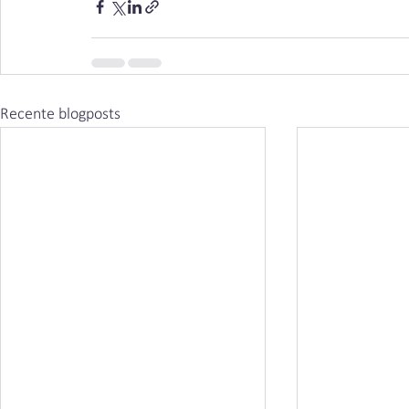
Recente blogposts