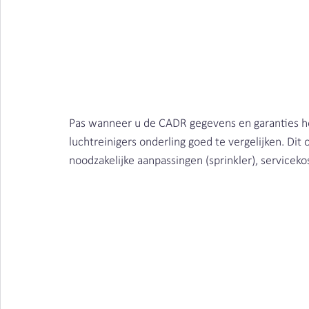
Pas wanneer u de CADR gegevens en garanties hebt
luchtreinigers onderling goed te vergelijken. Dit 
noodzakelijke aanpassingen (sprinkler), servicek