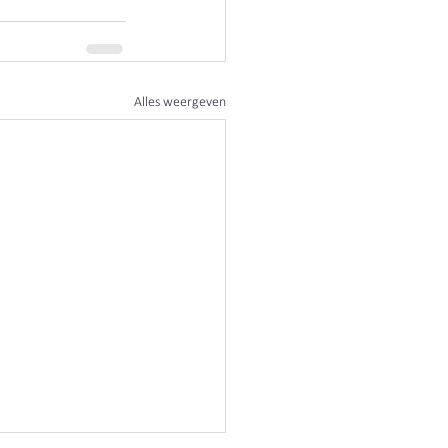
Alles weergeven