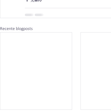
Recente blogposts