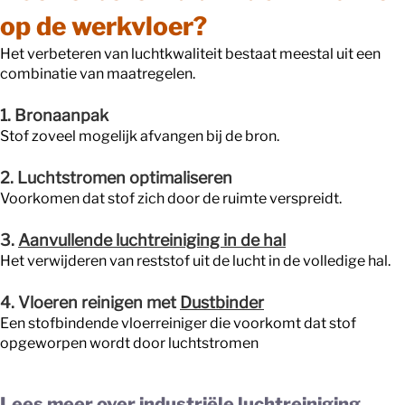
op de werkvloer?
Het verbeteren van luchtkwaliteit bestaat meestal uit een
combinatie van maatregelen.
1. Bronaanpak
Stof zoveel mogelijk afvangen bij de bron.
2. Luchtstromen optimaliseren
Voorkomen dat stof zich door de ruimte verspreidt.
3.
Aanvullende luchtreiniging in de hal
Het verwijderen van reststof uit de lucht in de volledige hal.
4. Vloeren reinigen met
Dustbinder
Een stofbindende vloerreiniger die voorkomt dat stof
opgeworpen wordt door luchtstromen
Lees meer over industriële luchtreiniging