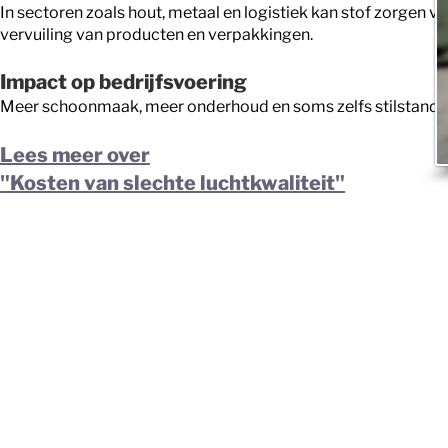
In sectoren zoals hout, metaal en logistiek kan stof zorgen v
vervuiling van producten en verpakkingen.
Impact op bedrijfsvoering
Meer schoonmaak, meer onderhoud en soms zelfs stilstand.
Lees meer over
"Kosten van slechte luchtkwaliteit"