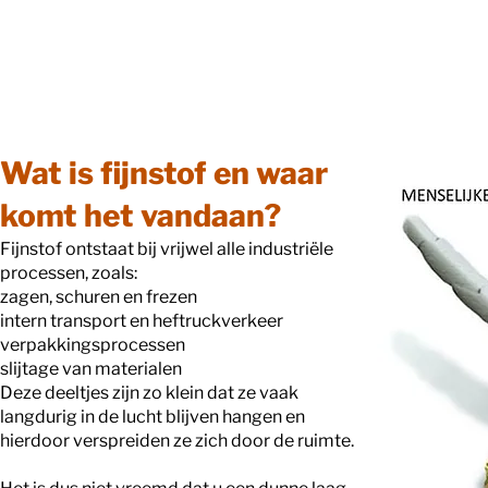
Wat is fijnstof en waar
komt het vandaan?
Fijnstof ontstaat bij vrijwel alle industriële
processen, zoals:
zagen, schuren en frezen
intern transport en heftruckverkeer
verpakkingsprocessen
slijtage van materialen
Deze deeltjes zijn zo klein dat ze vaak
langdurig in de lucht blijven hangen en
hierdoor verspreiden ze zich door de ruimte.