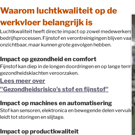
Waarom luchtkwaliteit op de
werkvloer belangrijk is
Luchtkwaliteit heeft directe impact op zowel medewerkers a
bedrijfsprocessen. Fijnstof en verontreinigingen blijven vaak
onzichtbaar, maar kunnen grote gevolgen hebben.
Impact op gezondheid en comfort
Fijnstof kan diep in de longen doordringen en op lange termij
gezondheidsklachten veroorzaken.
Lees meer over
"Gezondheidsrisico's stof en fijnstof"
Impact op machines en automatisering
Stof kan sensoren, elektronica en bewegende delen vervuilen
leidt tot storingen en slijtage.
Impact op productkwaliteit