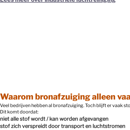
Waarom bronafzuiging alleen vaa
Veel bedrijven hebben al bronafzuiging. Toch blijft er vaak sto
Dit komt doordat:
niet alle stof wordt / kan worden afgevangen
stof zich verspreidt door transport en luchtstromen