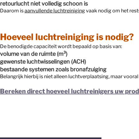
retourlucht niet volledig schoon is
Daarom is
aanvullende luchtreiniging
vaak nodig om het rests
Hoeveel luchtreiniging is nodig?
De benodigde capaciteit wordt bepaald op basis van:
volume van de ruimte (m³)
gewenste luchtwisselingen (ACH)
bestaande systemen zoals bronafzuiging
Belangrijk hierbij is niet alleen luchtverplaatsing, maar voo
Bereken direct hoeveel luchtreinigers uw prod