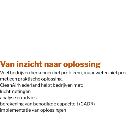
Van inzicht naar oplossing
Veel bedrijven herkennen het probleem, maar weten niet preci
met een praktische oplossing.
CleanAirNederland helpt bedrijven met:
luchtmetingen
analyse en advies
berekening van benodigde capaciteit (CADR)
implementatie van oplossingen