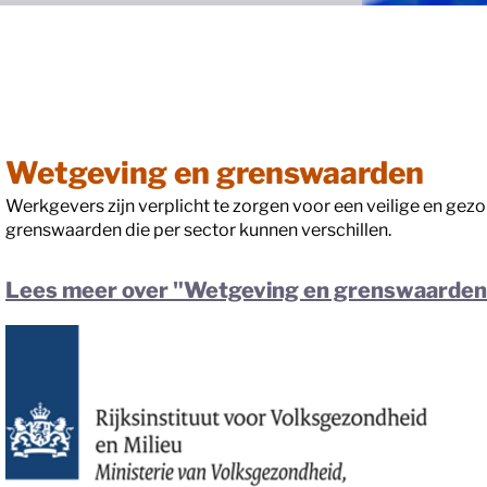
Wetgeving en grenswaarden
Werkgevers zijn verplicht te zorgen voor een veilige en gez
grenswaarden die per sector kunnen verschillen.
Lees meer over "Wetgeving en grenswaarden