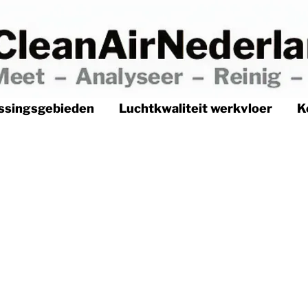
ssingsgebieden
Luchtkwaliteit werkvloer
K