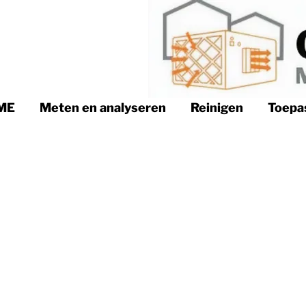
ME
Meten en analyseren
Reinigen
Toepa